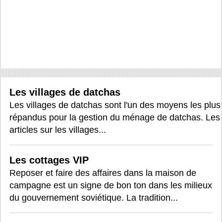
Les villages de datchas
Les villages de datchas sont l'un des moyens les plus
répandus pour la gestion du ménage de datchas. Les
articles sur les villages...
Les cottages VIP
Reposer et faire des affaires dans la maison de
campagne est un signe de bon ton dans les milieux
du gouvernement soviétique. La tradition...