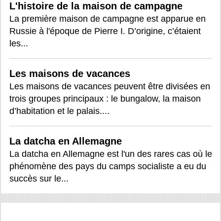
L'histoire de la maison de campagne
La première maison de campagne est apparue en
Russie à l'époque de Pierre I. D’origine, c’étaient
les...
Les maisons de vacances
Les maisons de vacances peuvent être divisées en
trois groupes principaux : le bungalow, la maison
d’habitation et le palais....
La datcha en Allemagne
La datcha en Allemagne est l'un des rares cas où le
phénomène des pays du camps socialiste a eu du
succès sur le...