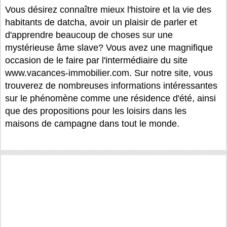
Vous désirez connaître mieux l'histoire et la vie des
habitants de datcha, avoir un plaisir de parler et
d'apprendre beaucoup de choses sur une
mystérieuse âme slave? Vous avez une magnifique
occasion de le faire par l'intermédiaire du site
www.vacances-immobilier.com. Sur notre site, vous
trouverez de nombreuses informations intéressantes
sur le phénomène comme une résidence d'été, ainsi
que des propositions pour les loisirs dans les
maisons de campagne dans tout le monde.