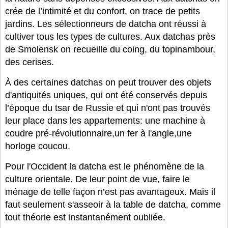
crée de l’intimité et du confort, on trace de petits
jardins. Les sélectionneurs de datcha ont réussi à
cultiver tous les types de cultures. Aux datchas près
de Smolensk on recueille du coing, du topinambour,
des cerises.
À des certaines datchas on peut trouver des objets
d'antiquités uniques, qui ont été conservés depuis
l’époque du tsar de Russie et qui n'ont pas trouvés
leur place dans les appartements: une machine à
coudre pré-révolutionnaire,un fer à l'angle,une
horloge coucou.
Pour l'Occident la datcha est le phénomène de la
culture orientale. De leur point de vue, faire le
ménage de telle façon n’est pas avantageux. Mais il
faut seulement s'asseoir à la table de datcha, comme
tout théorie est instantanément oubliée.