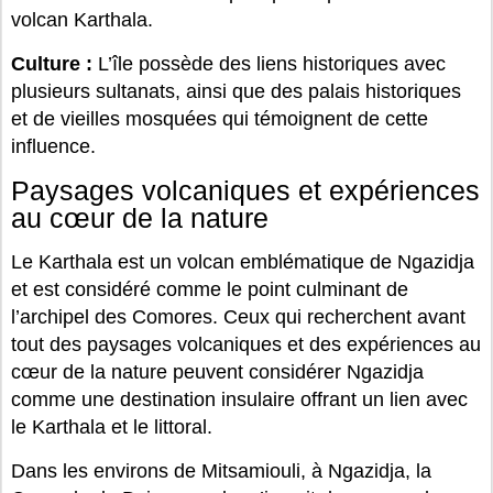
volcan Karthala.
Culture :
L’île possède des liens historiques avec
plusieurs sultanats, ainsi que des palais historiques
et de vieilles mosquées qui témoignent de cette
influence.
Paysages volcaniques et expériences
au cœur de la nature
Le Karthala est un volcan emblématique de Ngazidja
et est considéré comme le point culminant de
l’archipel des Comores. Ceux qui recherchent avant
tout des paysages volcaniques et des expériences au
cœur de la nature peuvent considérer Ngazidja
comme une destination insulaire offrant un lien avec
le Karthala et le littoral.
Dans les environs de Mitsamiouli, à Ngazidja, la