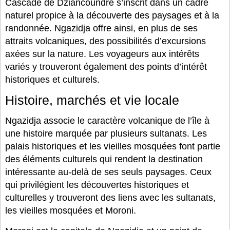
Cascade de Dziancoundre s’inscrit dans un cadre
naturel propice à la découverte des paysages et à la
randonnée. Ngazidja offre ainsi, en plus de ses
attraits volcaniques, des possibilités d’excursions
axées sur la nature. Les voyageurs aux intérêts
variés y trouveront également des points d’intérêt
historiques et culturels.
Histoire, marchés et vie locale
Ngazidja associe le caractère volcanique de l’île à
une histoire marquée par plusieurs sultanats. Les
palais historiques et les vieilles mosquées font partie
des éléments culturels qui rendent la destination
intéressante au-delà de ses seuls paysages. Ceux
qui privilégient les découvertes historiques et
culturelles y trouveront des liens avec les sultanats,
les vieilles mosquées et Moroni.