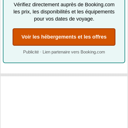
Vérifiez directement auprès de Booking.com
les prix, les disponibilités et les équipements
pour vos dates de voyage.
Voir les hébergements et les offres
Publicité · Lien partenaire vers Booking.com