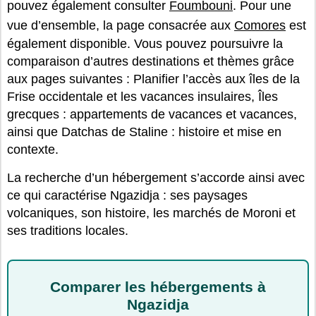
pouvez également consulter
Foumbouni
. Pour une
vue d’ensemble, la page consacrée aux
Comores
est
également disponible. Vous pouvez poursuivre la
comparaison d’autres destinations et thèmes grâce
aux pages suivantes : Planifier l’accès aux îles de la
Frise occidentale et les vacances insulaires, Îles
grecques : appartements de vacances et vacances,
ainsi que Datchas de Staline : histoire et mise en
contexte.
La recherche d’un hébergement s’accorde ainsi avec
ce qui caractérise Ngazidja : ses paysages
volcaniques, son histoire, les marchés de Moroni et
ses traditions locales.
Comparer les hébergements à
Ngazidja