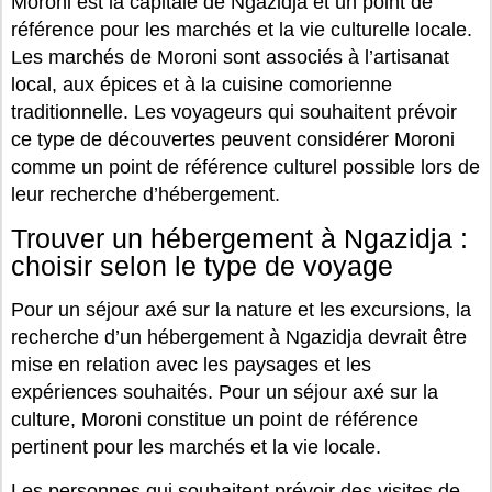
Moroni est la capitale de Ngazidja et un point de
référence pour les marchés et la vie culturelle locale.
Les marchés de Moroni sont associés à l’artisanat
local, aux épices et à la cuisine comorienne
traditionnelle. Les voyageurs qui souhaitent prévoir
ce type de découvertes peuvent considérer Moroni
comme un point de référence culturel possible lors de
leur recherche d’hébergement.
Trouver un hébergement à Ngazidja :
choisir selon le type de voyage
Pour un séjour axé sur la nature et les excursions, la
recherche d’un hébergement à Ngazidja devrait être
mise en relation avec les paysages et les
expériences souhaités. Pour un séjour axé sur la
culture, Moroni constitue un point de référence
pertinent pour les marchés et la vie locale.
Les personnes qui souhaitent prévoir des visites de