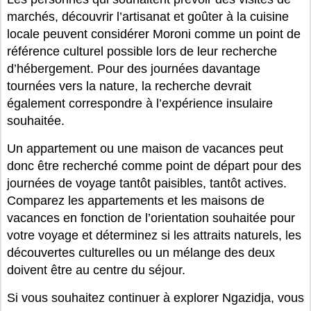
marchés, découvrir l’artisanat et goûter à la cuisine
locale peuvent considérer Moroni comme un point de
référence culturel possible lors de leur recherche
d’hébergement. Pour des journées davantage
tournées vers la nature, la recherche devrait
également correspondre à l’expérience insulaire
souhaitée.
Un appartement ou une maison de vacances peut
donc être recherché comme point de départ pour des
journées de voyage tantôt paisibles, tantôt actives.
Comparez les appartements et les maisons de
vacances en fonction de l’orientation souhaitée pour
votre voyage et déterminez si les attraits naturels, les
découvertes culturelles ou un mélange des deux
doivent être au centre du séjour.
Si vous souhaitez continuer à explorer Ngazidja, vous