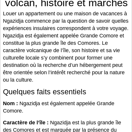
volcan, histoire et marchés
Louer un appartement ou une maison de vacances à
Ngazidja commence par la question de savoir quelles
expériences insulaires correspondent à votre voyage.
Ngazidja est également appelée Grande Comore et
constitue la plus grande île des Comores. Le
caractère volcanique de l’île, son histoire et sa vie
culturelle locale s’y combinent pour former une
destination où la recherche d’un hébergement peut
être orientée selon l’intérêt recherché pour la nature
ou la culture.
Quelques faits essentiels
Nom :
Ngazidja est également appelée Grande
Comore.
Caractère de l’île :
Ngazidja est la plus grande île
des Comores et est marquée par la présence du