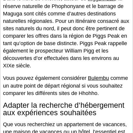
réserve naturelle de Phophonyane et le barrage de
Maguga sont cités comme d’autres destinations
naturelles régionales. Pour un itinéraire consacré aux
sites naturels du nord, il peut donc être pertinent de
comparer les offres dans la région de Piggs Peak en
tant qu’option de base distincte. Piggs Peak rappelle
également le prospecteur William Pigg et les
découvertes d’or effectuées dans les environs au
XIXe siècle.
Vous pouvez également considérer
Bulembu
comme
un autre point de départ régional si vous souhaitez
comparer les différents sites de Hhohho.
Adapter la recherche d’hébergement
aux expériences souhaitées
Que vous recherchiez un appartement de vacances,
une maison de vacances ou un hôtel, l’essentiel est