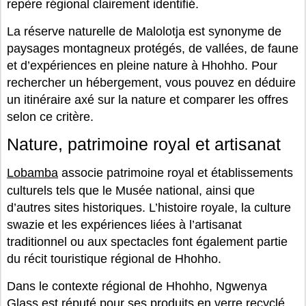
repère régional clairement identifié.
La réserve naturelle de Malolotja est synonyme de
paysages montagneux protégés, de vallées, de faune
et d’expériences en pleine nature à Hhohho. Pour
rechercher un hébergement, vous pouvez en déduire
un itinéraire axé sur la nature et comparer les offres
selon ce critère.
Nature, patrimoine royal et artisanat
Lobamba
associe patrimoine royal et établissements
culturels tels que le Musée national, ainsi que
d’autres sites historiques. L’histoire royale, la culture
swazie et les expériences liées à l’artisanat
traditionnel ou aux spectacles font également partie
du récit touristique régional de Hhohho.
Dans le contexte régional de Hhohho, Ngwenya
Glass est réputé pour ses produits en verre recyclé