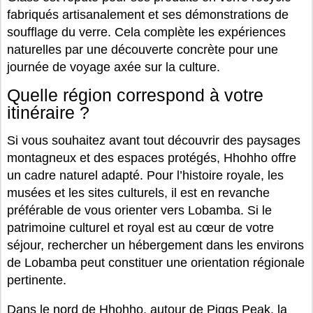
fabriqués artisanalement et ses démonstrations de
soufflage du verre. Cela complète les expériences
naturelles par une découverte concrète pour une
journée de voyage axée sur la culture.
Quelle région correspond à votre
itinéraire ?
Si vous souhaitez avant tout découvrir des paysages
montagneux et des espaces protégés, Hhohho offre
un cadre naturel adapté. Pour l’histoire royale, les
musées et les sites culturels, il est en revanche
préférable de vous orienter vers Lobamba. Si le
patrimoine culturel et royal est au cœur de votre
séjour, rechercher un hébergement dans les environs
de Lobamba peut constituer une orientation régionale
pertinente.
Dans le nord de Hhohho, autour de
Piggs Peak
, la