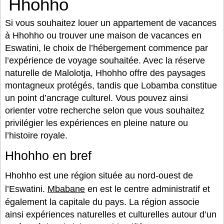
Hhohho
Si vous souhaitez louer un appartement de vacances
à Hhohho ou trouver une maison de vacances en
Eswatini, le choix de l’hébergement commence par
l’expérience de voyage souhaitée. Avec la réserve
naturelle de Malolotja, Hhohho offre des paysages
montagneux protégés, tandis que Lobamba constitue
un point d’ancrage culturel. Vous pouvez ainsi
orienter votre recherche selon que vous souhaitez
privilégier les expériences en pleine nature ou
l’histoire royale.
Hhohho en bref
Hhohho est une région située au nord-ouest de
l’Eswatini.
Mbabane
en est le centre administratif et
également la capitale du pays. La région associe
ainsi expériences naturelles et culturelles autour d’un