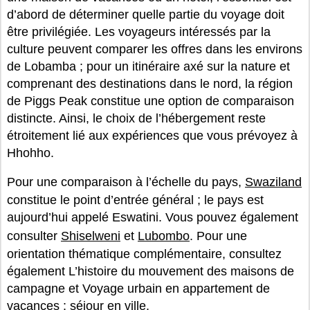
d’abord de déterminer quelle partie du voyage doit
être privilégiée. Les voyageurs intéressés par la
culture peuvent comparer les offres dans les environs
de Lobamba ; pour un itinéraire axé sur la nature et
comprenant des destinations dans le nord, la région
de Piggs Peak constitue une option de comparaison
distincte. Ainsi, le choix de l’hébergement reste
étroitement lié aux expériences que vous prévoyez à
Hhohho.
Pour une comparaison à l’échelle du pays,
Swaziland
constitue le point d’entrée général ; le pays est
aujourd’hui appelé Eswatini. Vous pouvez également
consulter
Shiselweni
et
Lubombo
. Pour une
orientation thématique complémentaire, consultez
également L’histoire du mouvement des maisons de
campagne et Voyage urbain en appartement de
vacances : séjour en ville.