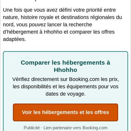
Une fois que vous avez défini votre priorité entre
nature, histoire royale et destinations régionales du
nord, vous pouvez lancer la recherche
d’hébergement à Hhohho et comparer les offres
adaptées.
Comparer les hébergements à
Hhohho
Vérifiez directement sur Booking.com les prix,
les disponibilités et les équipements pour vos
dates de voyage.
Voir les hébergements et les offres
Publicité · Lien partenaire vers Booking.com