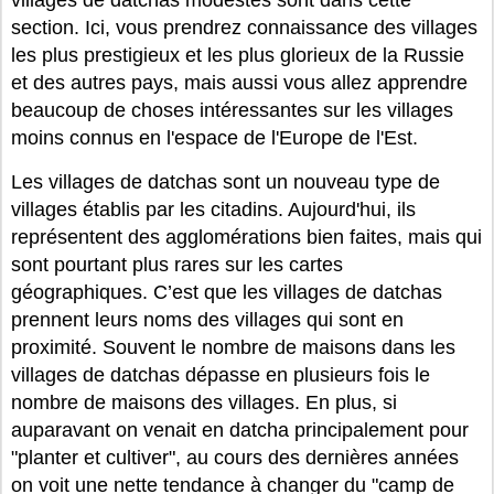
villages de datchas modestes sont dans cette
section. Ici, vous prendrez connaissance des villages
les plus prestigieux et les plus glorieux de la Russie
et des autres pays, mais aussi vous allez apprendre
beaucoup de choses intéressantes sur les villages
moins connus en l'espace de l'Europe de l'Est.
Les villages de datchas sont un nouveau type de
villages établis par les citadins. Aujourd'hui, ils
représentent des agglomérations bien faites, mais qui
sont pourtant plus rares sur les cartes
géographiques. C’est que les villages de datchas
prennent leurs noms des villages qui sont en
proximité. Souvent le nombre de maisons dans les
villages de datchas dépasse en plusieurs fois le
nombre de maisons des villages. En plus, si
auparavant on venait en datcha principalement pour
"planter et cultiver", au cours des dernières années
on voit une nette tendance à changer du "camp de