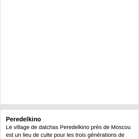
Peredelkino
Le village de datchas Peredelkino près de Moscou
est un lieu de culte pour les trois générations de