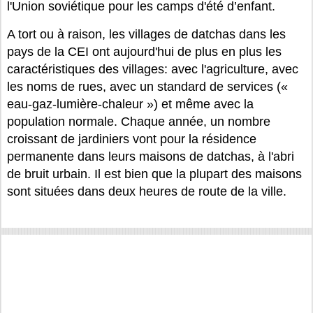
l'Union soviétique pour les camps d'été d’enfant.
A tort ou à raison, les villages de datchas dans les
pays de la CEI ont aujourd'hui de plus en plus les
caractéristiques des villages: avec l'agriculture, avec
les noms de rues, avec un standard de services («
eau-gaz-lumière-chaleur ») et même avec la
population normale. Chaque année, un nombre
croissant de jardiniers vont pour la résidence
permanente dans leurs maisons de datchas, à l'abri
de bruit urbain. Il est bien que la plupart des maisons
sont situées dans deux heures de route de la ville.