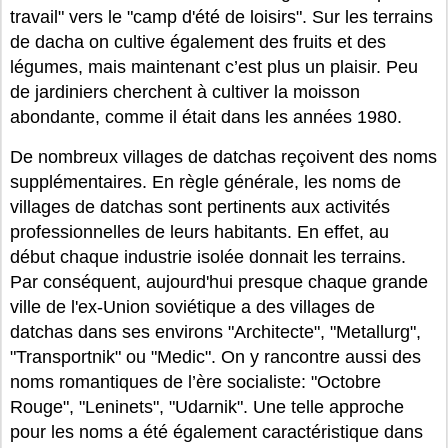
travail" vers le "camp d'été de loisirs". Sur les terrains
de dacha on cultive également des fruits et des
légumes, mais maintenant c’est plus un plaisir. Peu
de jardiniers cherchent à cultiver la moisson
abondante, comme il était dans les années 1980.
De nombreux villages de datchas reçoivent des noms
supplémentaires. En règle générale, les noms de
villages de datchas sont pertinents aux activités
professionnelles de leurs habitants. En effet, au
début chaque industrie isolée donnait les terrains.
Par conséquent, aujourd'hui presque chaque grande
ville de l'ex-Union soviétique a des villages de
datchas dans ses environs "Architecte", "Metallurg",
"Transportnik" ou "Medic". On y rancontre aussi des
noms romantiques de l’ère socialiste: "Octobre
Rouge", "Leninets", "Udarnik". Une telle approche
pour les noms a été également caractéristique dans