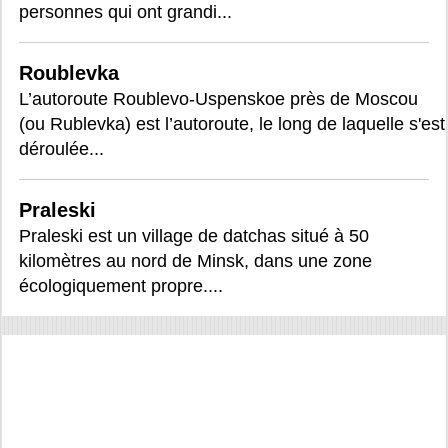
personnes qui ont grandi...
Roublevka
L’autoroute Roublevo-Uspenskoe près de Moscou
(ou Rublevka) est l’autoroute, le long de laquelle s'est
déroulée...
Praleski
Praleski est un village de datchas situé à 50
kilomètres au nord de Minsk, dans une zone
écologiquement propre....